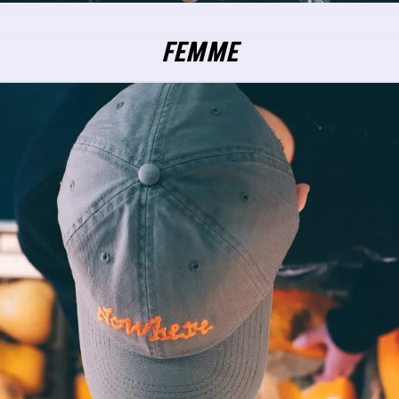
FEMME