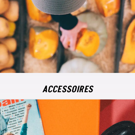
ACCESSOIRES