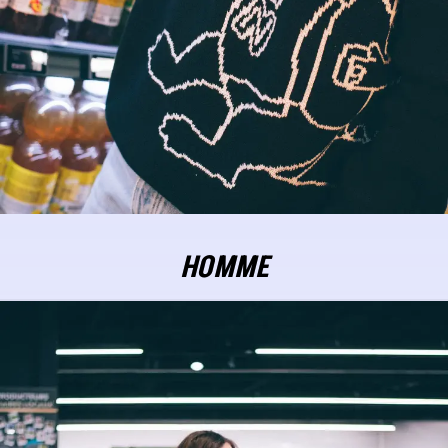
HOMME