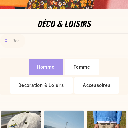
DÉCO & LOISIRS
Homme
Femme
Décoration & Loisirs
Accessoires