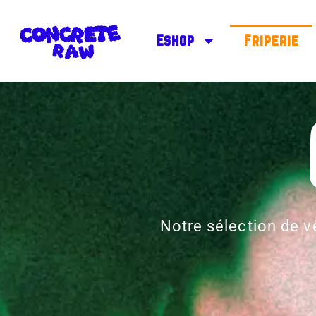
Eshop
Friperie
Notre sélection de 