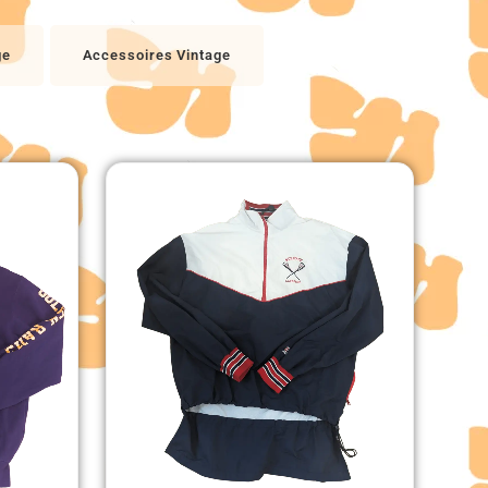
ge
Accessoires Vintage