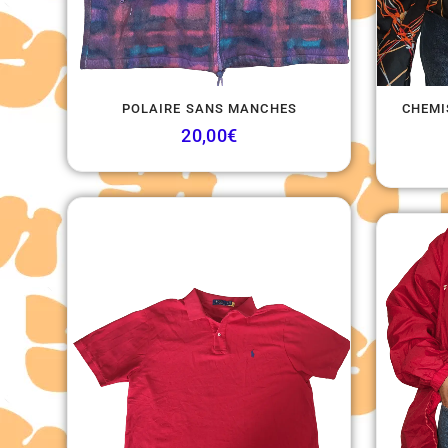
POLAIRE SANS MANCHES
CHEMI
20,00
€