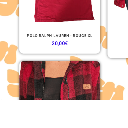
POLO RALPH LAUREN - ROUGE XL
20,00
€