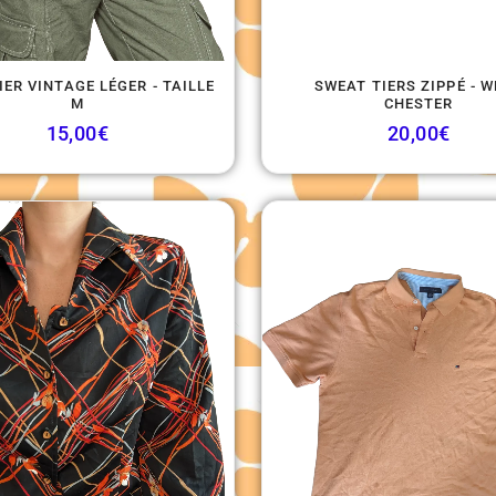
ER VINTAGE LÉGER - TAILLE
SWEAT TIERS ZIPPÉ - 
M
CHESTER
15,00
€
20,00
€