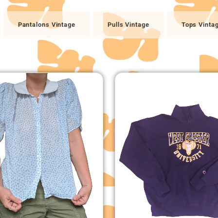
Pantalons Vintage
Pulls Vintage
Tops Vinta