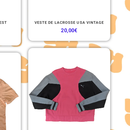
WEST
VESTE DE LACROSSE USA VINTAGE
20,00
€