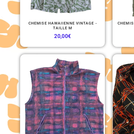
CHEMISE HAWAIIENNE VINTAGE -
CHEMISI
TAILLE M
20,00
€