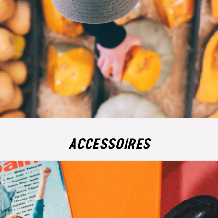
ACCESSOIRES