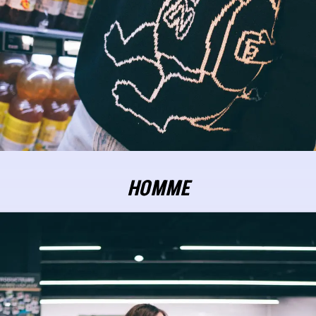
HOMME