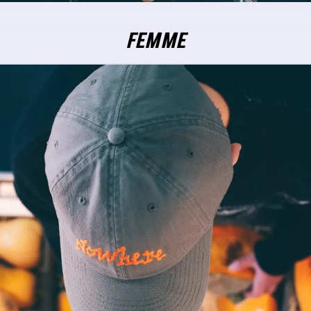
FEMME