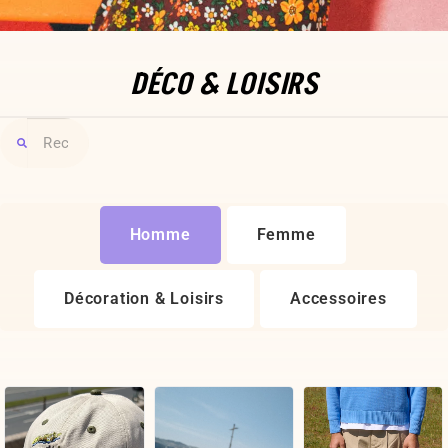
DÉCO & LOISIRS
Homme
Femme
Décoration & Loisirs
Accessoires