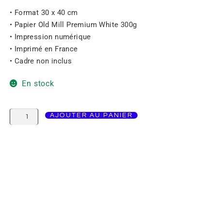
• Format 30 x 40 cm
• Papier Old Mill Premium White 300g
• Impression numérique
• Imprimé en France
• Cadre non inclus
En stock
AJOUTER AU PANIER