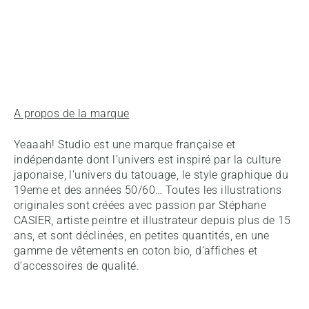
A propos de la marque
Yeaaah! Studio est une marque française et
indépendante dont l’univers est inspiré par la culture
japonaise, l’univers du tatouage, le style graphique du
19eme et des années 50/60… Toutes les illustrations
originales sont créées avec passion par Stéphane
CASIER, artiste peintre et illustrateur depuis plus de 15
ans, et sont déclinées, en petites quantités, en une
gamme de vêtements en coton bio, d’affiches et
d’accessoires de qualité.