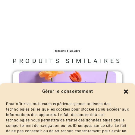
PRODUITS SIMILAIRES
PRODUITS SIMILAIRES
Gérer le consentement
Pour offrir les meilleures expériences, nous utilisons des
technologies telles que les cookies pour stocker et/ou accéder aux
informations des appareils. Le fait de consentir à ces
technologies nous permettra de traiter des données telles que le
comportement de navigation ou les ID uniques sur ce site. Le fait
de ne pas consentir ou de retirer son consentement peut avoir un