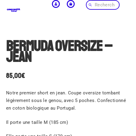
Bermuda Oversize –
Jean
85,00
€
Notre premier short en jean. Coupe oversize tombant
légèrement sous le genou, avec 5 poches. Confectionné
en coton biologique au Portugal.
Il porte une taille M (185 cm)