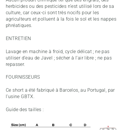
herbicides ou des pesticides n’est utilisé lors de sa
culture, car ceux-ci sont très nocifs pour les
agriculteurs et polluent à la fois le sol et les nappes
phréatiques.
ENTRETIEN
Lavage en machine à froid, cycle délicat ; ne pas
utiliser d’eau de Javel ; sécher à l’air libre ; ne pas
repasser.
FOURNISSEURS
Ce short a été fabriqué à Barcelos, au Portugal, par
l’usine GBTX.
Guide des tailles :