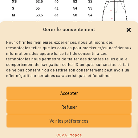
Gérer le consentement
Pour offrir les meilleures expériences, nous utilisons des
technologies telles que les cookies pour stocker et/ou accéder aux
informations des appareils. Le fait de consentir à ces
technologies nous permettra de traiter des données telles que le
comportement de navigation ou les ID uniques sur ce site. Le fait
de ne pas consentir ou de retirer son consentement peut avoir un
effet négatif sur certaines caractéristiques et fonctions.
Accepter
Refuser
PRODUITS SIMILAIRES
PRODUITS SIMILAIRES
Voir les préférences
CGV
À Propos