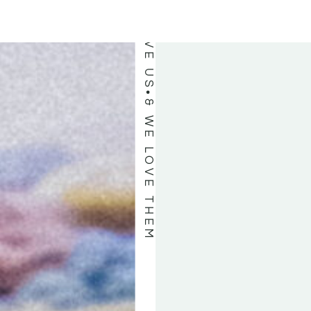
& WE LOVE THEM