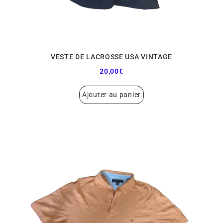
VESTE DE LACROSSE USA VINTAGE
20,00
€
Ajouter au panier