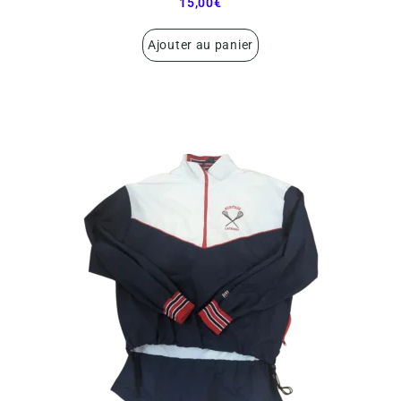
15,00
€
Ajouter au panier