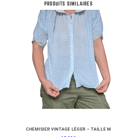
PRODUITS SIMILAIRES
CHEMISIER VINTAGE LÉGER – TAILLE M