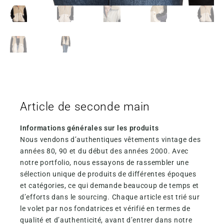
Article de seconde main
Informations générales sur les produits
Nous vendons d’authentiques vêtements vintage des
années 80, 90 et du début des années 2000. Avec
notre portfolio, nous essayons de rassembler une
sélection unique de produits de différentes époques
et catégories, ce qui demande beaucoup de temps et
d’efforts dans le sourcing. Chaque article est trié sur
le volet par nos fondatrices et vérifié en termes de
qualité et d’authenticité, avant d’entrer dans notre