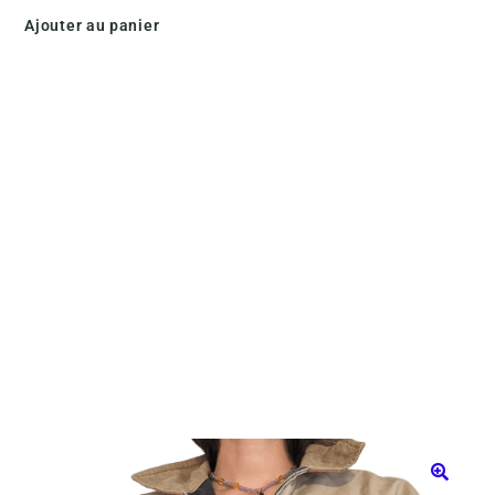
Ajouter au panier