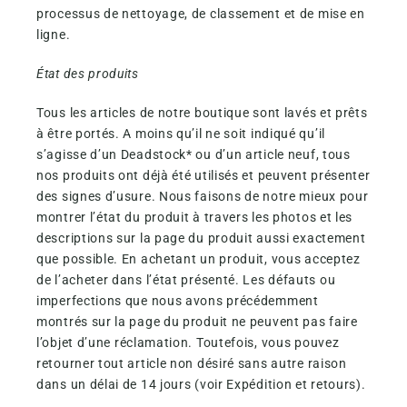
processus de nettoyage, de classement et de mise en
ligne.
État des produits
Tous les articles de notre boutique sont lavés et prêts
à être portés. A moins qu’il ne soit indiqué qu’il
s’agisse d’un Deadstock* ou d’un article neuf, tous
nos produits ont déjà été utilisés et peuvent présenter
des signes d’usure. Nous faisons de notre mieux pour
montrer l’état du produit à travers les photos et les
descriptions sur la page du produit aussi exactement
que possible. En achetant un produit, vous acceptez
de l’acheter dans l’état présenté. Les défauts ou
imperfections que nous avons précédemment
montrés sur la page du produit ne peuvent pas faire
l’objet d’une réclamation. Toutefois, vous pouvez
retourner tout article non désiré sans autre raison
dans un délai de 14 jours (voir Expédition et retours).