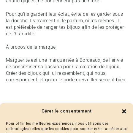
anallergiques, ne contiennent pas de nickel.
Pour qu’ils gardent leur éclat, évite de les garder sous
la douche. Ils n’aiment ni le parfum, ni les crèmes ! Il
est préférable de ranger tes bijoux afin de les protéger
de l’humidité.
À propos de la marque
Marguerite est une marque née à Bordeaux, de l’envie
de concrétiser sa passion pour la création de bijoux.
Créer des bijoux qui lui ressemblent, qui nous
correspondent, et qu’on le porte merveilleusement bien.
Gérer le consentement
Pour offrir les meilleures expériences, nous utilisons des
technologies telles que les cookies pour stocker et/ou accéder aux