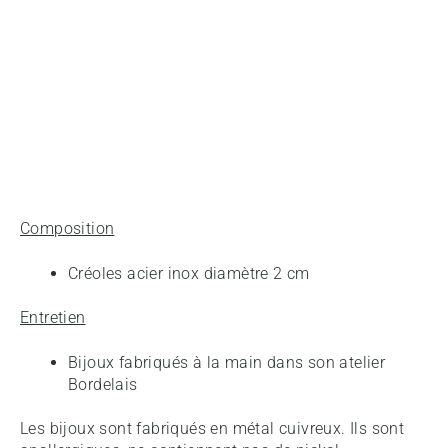
Composition
Créoles acier inox diamètre 2 cm
Entretien
Bijoux fabriqués à la main dans son atelier
Bordelais
Les bijoux sont fabriqués en métal cuivreux. Ils sont