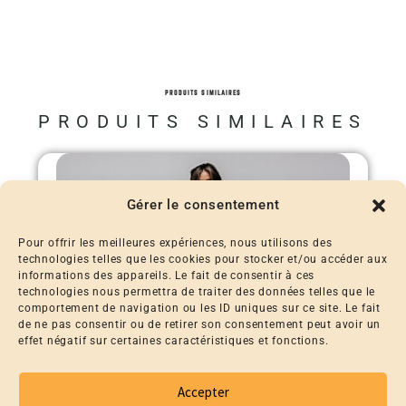
PRODUITS SIMILAIRES
PRODUITS SIMILAIRES
Gérer le consentement
Pour offrir les meilleures expériences, nous utilisons des
technologies telles que les cookies pour stocker et/ou accéder aux
informations des appareils. Le fait de consentir à ces
technologies nous permettra de traiter des données telles que le
comportement de navigation ou les ID uniques sur ce site. Le fait
de ne pas consentir ou de retirer son consentement peut avoir un
effet négatif sur certaines caractéristiques et fonctions.
Accepter