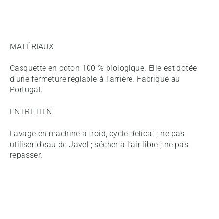
MATÉRIAUX
Casquette en coton 100 % biologique. Elle est dotée
d’une fermeture réglable à l’arrière. Fabriqué au
Portugal.
ENTRETIEN
Lavage en machine à froid, cycle délicat ; ne pas
utiliser d’eau de Javel ; sécher à l’air libre ; ne pas
repasser.