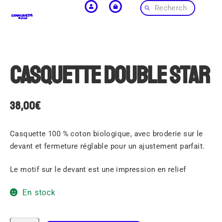
Casquette double star
38,00
€
Casquette 100 % coton biologique, avec broderie sur le
devant et fermeture réglable pour un ajustement parfait.
Le motif sur le devant est une impression en relief
En stock