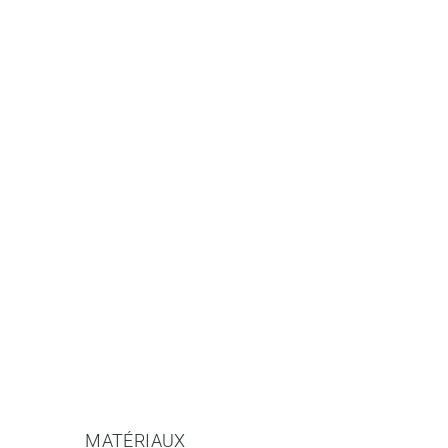
MATÉRIAUX