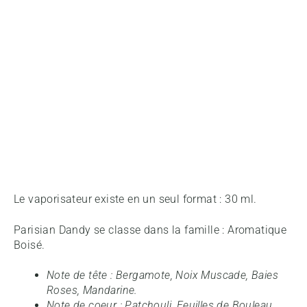
Le vaporisateur existe en un seul format : 30 ml.
Parisian Dandy se classe dans la famille : Aromatique
Boisé.
Note de tête : Bergamote, Noix Muscade, Baies
Roses, Mandarine.
Note de coeur : Patchouli, Feuilles de Bouleau,