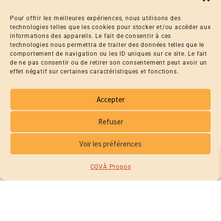
Pour offrir les meilleures expériences, nous utilisons des
technologies telles que les cookies pour stocker et/ou accéder aux
informations des appareils. Le fait de consentir à ces
technologies nous permettra de traiter des données telles que le
comportement de navigation ou les ID uniques sur ce site. Le fait
de ne pas consentir ou de retirer son consentement peut avoir un
effet négatif sur certaines caractéristiques et fonctions.
Accepter
PRODUITS SIMILAIRES
Refuser
PRODUITS SIMILAIRES
Voir les préférences
CGV
À Propos