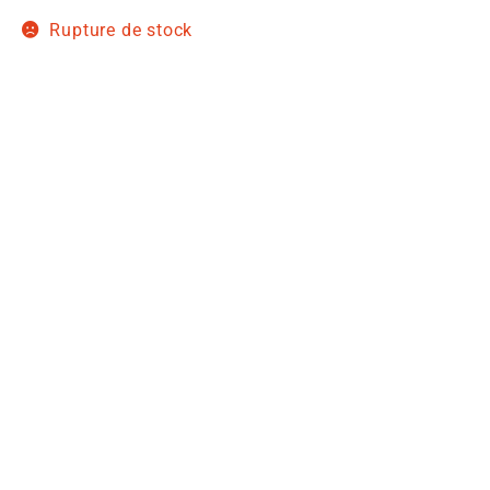
Rupture de stock