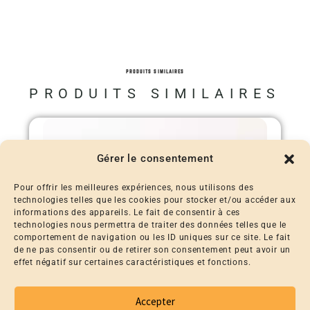
PRODUITS SIMILAIRES
PRODUITS SIMILAIRES
Gérer le consentement
Pour offrir les meilleures expériences, nous utilisons des
technologies telles que les cookies pour stocker et/ou accéder aux
informations des appareils. Le fait de consentir à ces
technologies nous permettra de traiter des données telles que le
comportement de navigation ou les ID uniques sur ce site. Le fait
de ne pas consentir ou de retirer son consentement peut avoir un
effet négatif sur certaines caractéristiques et fonctions.
Accepter