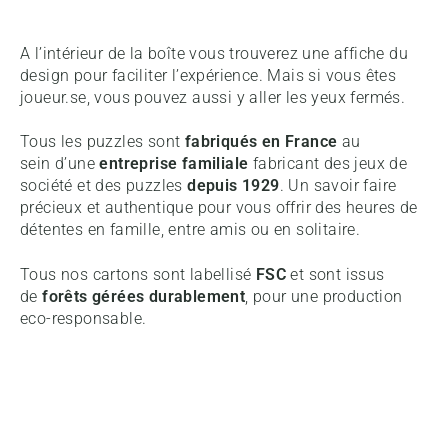
A l’intérieur de la boîte vous trouverez une affiche du
design pour faciliter l’expérience. Mais si vous êtes
joueur.se, vous pouvez aussi y aller les yeux fermés.
Tous les puzzles sont
fabriqués en France
au
sein d’une
entreprise familiale
fabricant des jeux de
société et des puzzles
depuis 1929
. Un savoir faire
précieux et authentique pour vous offrir des heures de
détentes en famille, entre amis ou en solitaire.
Tous nos cartons sont labellisé
FSC
et sont issus
de
forêts gérées durablement
, pour une production
eco-responsable.