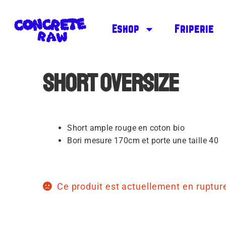
Eshop
Friperie
Short oversize
Short ample rouge en coton bio
Bori mesure 170cm et porte une taille 40
Ce produit est actuellement en rupture