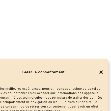
Gérer le consentement
 les meilleures expériences, nous utilisons des technologies telles
okies pour stocker et/ou accéder aux informations des appareils.
 consentir à ces technologies nous permettra de traiter des données
 le comportement de navigation ou les ID uniques sur ce site. Le
 pas consentir ou de retirer son consentement peut avoir un effet